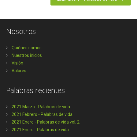
Nosotros
Quiénes somos
Nuestros inicios
Visión
Valores
Palabras recientes
2021 Marzo - Palabras de vida
2021 Febrero - Palabras de vida
2021 Enero - Palabras de vida vol. 2
2021 Enero - Palabras de vida