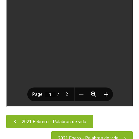
Contáctanos
2021 Febrero - Palabras de vida
2021 Enero - Palabras de vida